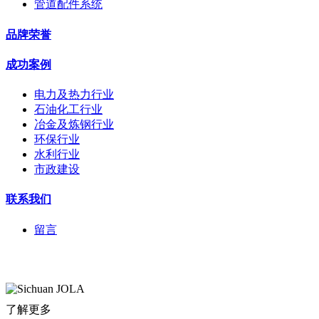
管道配件系统
品牌荣誉
成功案例
电力及热力行业
石油化工行业
冶金及炼钢行业
环保行业
水利行业
市政建设
联系我们
留言
了解更多