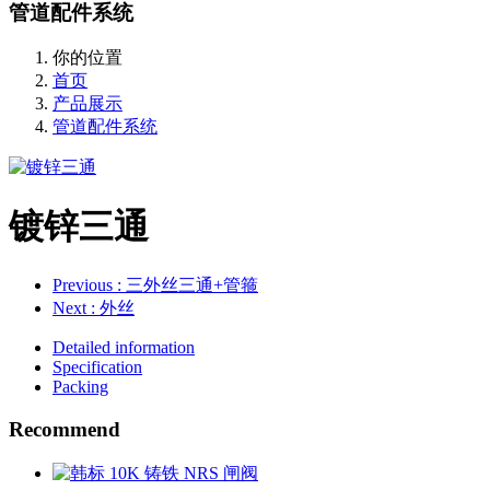
管道配件系统
你的位置
首页
产品展示
管道配件系统
镀锌三通
Previous
: 三外丝三通+管箍
Next
: 外丝
Detailed information
Specification
Packing
Recommend