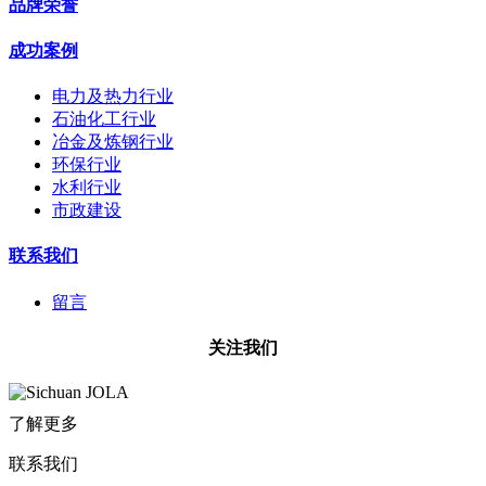
品牌荣誉
成功案例
电力及热力行业
石油化工行业
冶金及炼钢行业
环保行业
水利行业
市政建设
联系我们
留言
关注我们
了解更多
联系我们