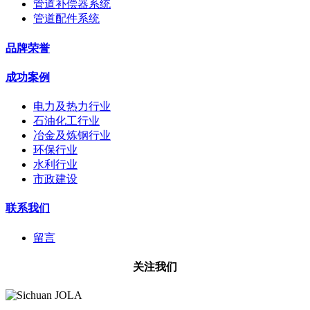
管道补偿器系统
管道配件系统
品牌荣誉
成功案例
电力及热力行业
石油化工行业
冶金及炼钢行业
环保行业
水利行业
市政建设
联系我们
留言
关注我们