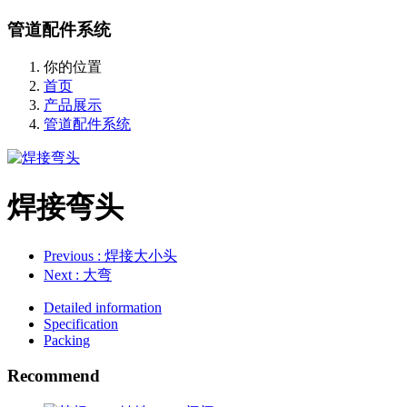
管道配件系统
你的位置
首页
产品展示
管道配件系统
焊接弯头
Previous
: 焊接大小头
Next
: 大弯
Detailed information
Specification
Packing
Recommend