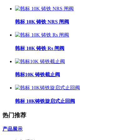
韩标 10K 铸铁 NRS 闸阀
韩标 10K 铸铁 Rs 闸阀
韩标10K 铸铁截止阀
韩标 10K铸铁旋启式止回阀
热门推荐
产品展示