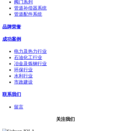
阀门系列
管道补偿器系统
管道配件系统
品牌荣誉
成功案例
电力及热力行业
石油化工行业
冶金及炼钢行业
环保行业
水利行业
市政建设
联系我们
留言
关注我们