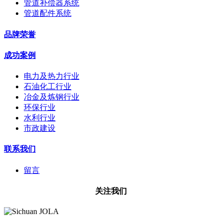
管道补偿器系统
管道配件系统
品牌荣誉
成功案例
电力及热力行业
石油化工行业
冶金及炼钢行业
环保行业
水利行业
市政建设
联系我们
留言
关注我们