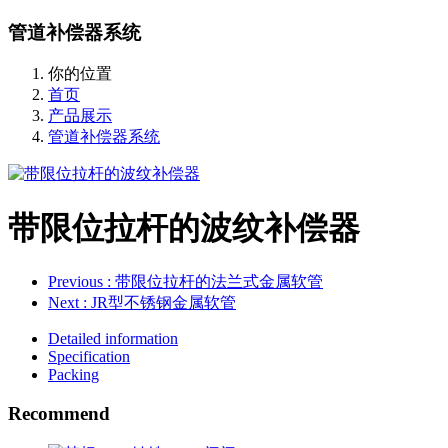
管道补偿器系统
你的位置
首页
产品展示
管道补偿器系统
带限位拉杆的波纹补偿器
Previous
: 带限位拉杆的法兰式金属软管
Next
: JR型不锈钢金属软管
Detailed information
Specification
Packing
Recommend