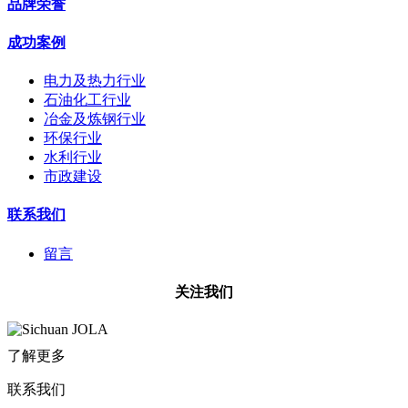
品牌荣誉
成功案例
电力及热力行业
石油化工行业
冶金及炼钢行业
环保行业
水利行业
市政建设
联系我们
留言
关注我们
了解更多
联系我们