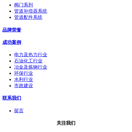
阀门系列
管道补偿器系统
管道配件系统
品牌荣誉
成功案例
电力及热力行业
石油化工行业
冶金及炼钢行业
环保行业
水利行业
市政建设
联系我们
留言
关注我们