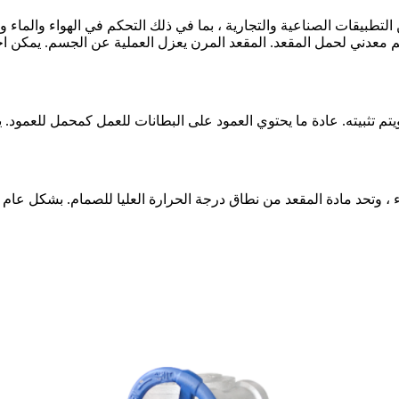
لتطبيقات الصناعية والتجارية ، بما في ذلك التحكم في الهواء والماء 
عدني لحمل المقعد. المقعد المرن يعزل العملية عن الجسم. يمكن اختيار
تم تثبيته. عادة ما يحتوي العمود على البطانات للعمل كمحمل للعمود. 