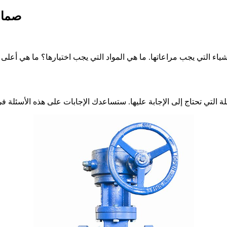
صماما
اء التي يجب مراعاتها. ما هي المواد التي يجب اختيارها؟ ما هي أعلى أ