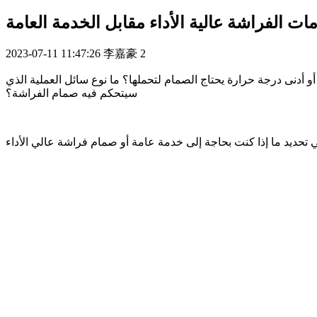
ت الفراشة عالية الأداء مقابل الخدمة العامة
2023-07-11 11:47:26
李嘉豪
2
و أدنى درجة حرارة يحتاج الصمام لتحملها؟ ما نوع سائل العملية الذي
سيتحكم فيه صمام الفراشة؟