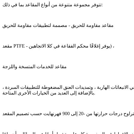
تتوفر مجموعة متنوعة من أنواع المقاعد بما في ذلك:
مقاعد مقاومة للحريق - مصممة لتطبيقات مقاومة للحريق
مقعد PTFE - يوفر إغلاقًا محكم الفقاعة في كلا الاتجاهين) ،
مقاعد للخدمات المتسخة واللزجة
 الانبعاثات الهاربة ، وتمديدات العنق المضغوطة للتطبيقات المبردة ،
بالإضافة إلى العديد من الخيارات الأخرى المتاحة.