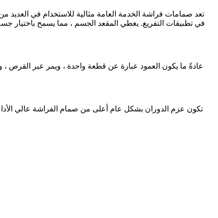
تعد صمامات فراشة الخدمة العامة مثالية للاستخدام في العديد من ا
في تطبيقات التفريغ. يغطي المقعد الجسم ، مما يسمح باختيار جسم م
عادةً ما يكون العمود عبارة عن قطعة واحدة ، ويمر عبر القرص ، وي