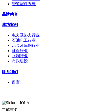
管道配件系统
品牌荣誉
成功案例
电力及热力行业
石油化工行业
冶金及炼钢行业
环保行业
水利行业
市政建设
联系我们
留言
了解更多