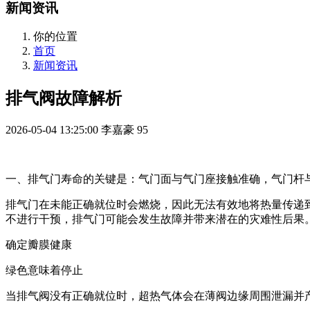
新闻资讯
你的位置
首页
新闻资讯
排气阀故障解析
2026-05-04 13:25:00
李嘉豪
95
一、排气门寿命的关键是：气门面与气门座接触准确，气门杆
排气门在未能正确就位时会燃烧，因此无法有效地将热量传递
不进行干预，排气门可能会发生故障并带来潜在的灾难性后果
确定瓣膜健康
绿色意味着停止
当排气阀没有正确就位时，超热气体会在薄阀边缘周围泄漏并