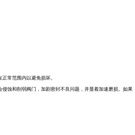
在正常范围内以避免损坏。
会侵蚀和削弱阀门，加剧密封不良问题，并显着加速磨损。如果