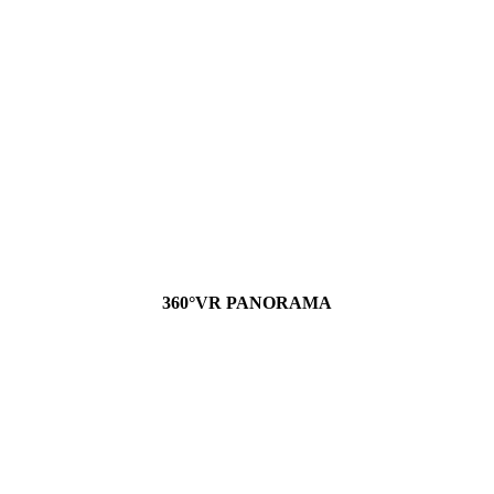
360°VR PANORAMA