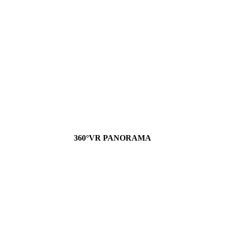
360°VR PANORAMA