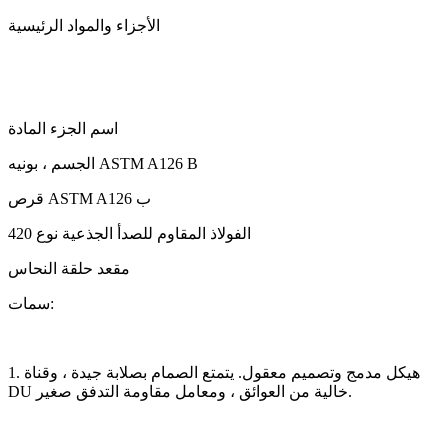
الأجزاء والمواد الرئيسية
اسم الجزء المادة
الجسم ، بونيه ASTM A126 B
قرص ASTM A126 ب
الفولاذ المقاوم للصدأ الجذعية نوع 420
مقعد حلقة النحاس
سمات:
1. هيكل مدمج وتصميم معقول. يتمتع الصمام بصلابة جيدة ، وقناة
DU خالية من العوائق ، ومعامل مقاومة التدفق صغير.