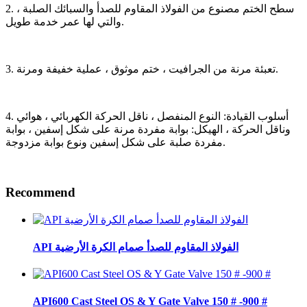
2. سطح الختم مصنوع من الفولاذ المقاوم للصدأ والسبائك الصلبة ،
والتي لها عمر خدمة طويل.
3. تعبئة مرنة من الجرافيت ، ختم موثوق ، عملية خفيفة ومرنة.
4. أسلوب القيادة: النوع المنفصل ، ناقل الحركة الكهربائي ، هوائي
وناقل الحركة ، الهيكل: بوابة مفردة مرنة على شكل إسفين ، بوابة
مفردة صلبة على شكل إسفين ونوع بوابة مزدوجة.
Recommend
API الفولاذ المقاوم للصدأ صمام الكرة الأرضية
API600 Cast Steel OS & Y Gate Valve 150 # -900 #